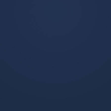
不胜，主场赢球才能提振士气。西汉姆联似乎在重蹈覆辙，三