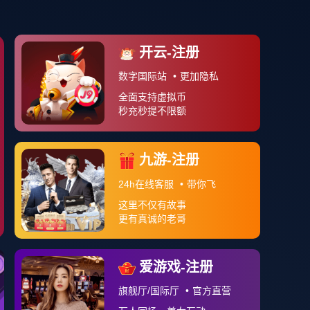
搜索
排行榜
热门文章
最多评论
随机文章
开云体育官网-英格兰名将集体亮相，赛场上掀起热潮的简单介绍
开云平台-包含巴黎圣日耳曼再遭惨败，赛季前景堪忧的词条
开云体育下载-大连一方客场惊险胜出，连胜热潮继续的简单介绍
开云官方app入口-江苏连平，争冠形势依然乐观的简单介绍
开云体育APP下载-尤文图斯遭败淘汰，终结欧冠之路
开云下载-关于一鼓作气，一鸣惊人，强项得分稳健的信息
开云体育中国-关于巴黎圣日耳曼豪取九连胜，欧冠冠军梦再次升温的信息
开云平台-关于华连斯吉夫的发挥表现出色，帮助球队实现连胜的信息