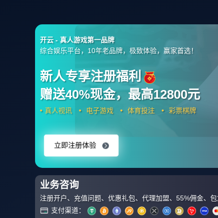
首页
战术解读
正文
首页
球队新闻
体坛
开云体育app-华德福德主场
黄蜂士气大振
开云体育
阅读：333
2025-10-14 20:10:29
评论
1、请不要轻信以留言中大神的名义组建的群聊
2、每天最后的更新时间为23:00，希望大家
今天的专家推荐如下，请您谨慎参考：
2017竞彩普及日来了！3月1日，竞彩足球再
专家推荐如下，请谨慎参考