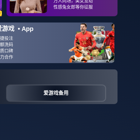
开云体育-火箭队成为新赛季黑马，突然崛起引发关注
最近发表
开云APP-逆转之王，德布劳内一剑封喉，
喀麦隆在E组上演血色黎明
开云平台-当唯一成为宿命，2026世界杯H
组焦点战，哥斯达黎加的碾压美学与萨内的孤
开云平台-1.当魔笛奏响挽歌，2026世界杯H
独王座
组，克罗地亚用最残酷的方式，给韩国上了一
开云APP-构思（扩展思维）
堂逆转课（侧重戏剧性反转与史诗感）
开云体育app-碾压与统治，2026世界杯E组
焦点战，美国如何用钢铁防线与孙兴慜的闪电
开云体育中国-当门神成为上帝，库尔图瓦
速度击溃喀麦隆
的指尖，如何预言了2026世界杯D组的唯一剧
开云官网-红魔的黄昏与北欧童话的终结，
本
凯恩刺穿B组迷雾，比利时在2026世界杯的绝
开云体育下载-当安第斯雄鹰撕裂斗牛士战
境救赎
袍，2026世界杯A组，一场被预言颠覆的碾压
开云体育登录-沙漠绿洲的奇迹，当布罗佐
与萨内的不朽独白
维奇点燃2026世界杯E组，乌兹别克斯坦的进
开云下载-逆转之夜，当战术纪律击碎技术