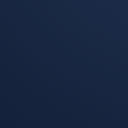
因戈尔施塔特VS科隆
胜平负
胜@2.28、负@2.90
投注：20元
最高奖金：22.8-29元
理论中奖概率：69.5%
科隆理论上还有争夺欧战的机会，但要面临门兴
场胜率是个问题。本场平局意义不大。
首次推荐，请到【达人秀】中留言