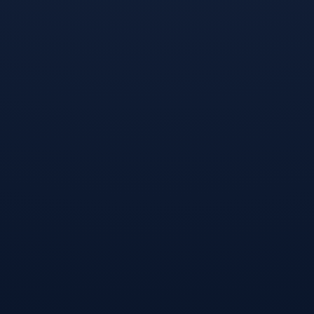
，唯此
开云官方app入口-孤峰独峙，
开云体育官方网站-2026巅峰
铁洪流
当萨卡的光芒照亮2026世界杯
之夜，西班牙的完美风暴，与
英的刀
半决赛，哥斯达黎加用一场完
塔雷米那抹孤独的亮色
胜改写足球版图