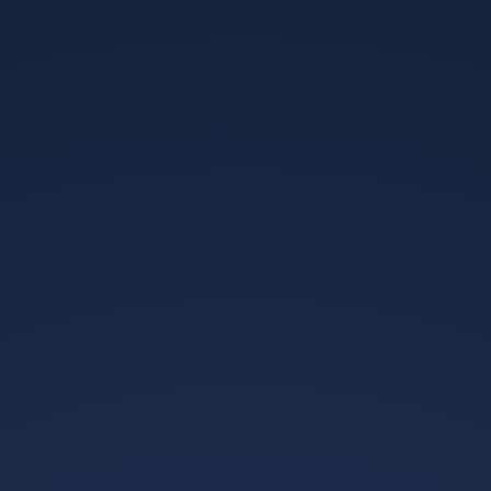
德甲赛程中，将在首轮客场对阵门兴格拉德巴赫，第五轮则将迎来与
较量2 在2024年5月18日，勒沃库森以28胜6平的不败战
持不败的球队在关键的第34轮比赛中；门兴格拉德巴赫门兴本
管球队在上轮联赛中32险胜奥格斯堡，但整体状态并不稳定，
的统治力此外，门兴的客场战绩也不佳，近11场德甲客场输了6场
锋哈兰德；目前，德甲联赛第7轮的比赛已经全部结束，本赛季的
让人颇感意外位居积分榜前两名的并不是传统强队拜仁慕尼黑和
和沃尔夫斯堡特别是门兴，本轮他们取得一场51的大胜，成功
雷的教练生涯在2011年至2012年期间，展示了他在德甲和德
门兴参与了一系列比赛，其中包括对多特蒙德拜仁慕尼黑等强
以30获胜4月28日，他们在主场与奥格斯堡打成00平局4月21
比赛的最大比分出现在沃尔夫斯堡主场迎战奥格斯堡的比赛中沃尔