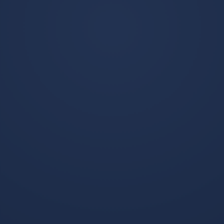
和防守两端都存在明显。