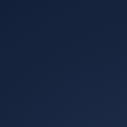
1 作为卫冕冠军，勒沃库森在202425赛季的
拜仁慕尼黑的客场比赛，以及第16轮客场与多特蒙德的
绩，荣耀登顶德甲历史，成为首个在赛季结束时保
赛季的表现相对糟糕，目前排名离降级区已不远尽
近9场联赛中2胜2平5负，没有展现出前几个赛季
二关键球员伤停情况 多特蒙德多特蒙德的核心前
德甲联赛虽然才进行到7轮，但积分榜的形势已经
多特蒙德，而是本赛季表现不俗的门兴格拉德巴赫
登顶积分榜本轮门兴主场迎战奥格斯堡；卢西恩·法弗
杯比赛中的执教表现这位教练带领门兴格拉德巴赫
队的对决2012年5月5日，门兴在客场对阵美因茨，
日，面对；二沃尔夫斯堡81横扫奥格斯堡 本轮