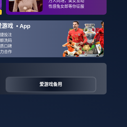
开云体育-火箭队成为新赛季黑马，突然崛起引发关注
最近发表
开云平台-1.当魔笛奏响挽歌，2026世界杯H
组，克罗地亚用最残酷的方式，给韩国上了一
开云APP-构思（扩展思维）
堂逆转课（侧重戏剧性反转与史诗感）
开云体育app-碾压与统治，2026世界杯E组
焦点战，美国如何用钢铁防线与孙兴慜的闪电
开云体育中国-当门神成为上帝，库尔图瓦
速度击溃喀麦隆
的指尖，如何预言了2026世界杯D组的唯一剧
开云官网-红魔的黄昏与北欧童话的终结，
本
凯恩刺穿B组迷雾，比利时在2026世界杯的绝
开云体育下载-当安第斯雄鹰撕裂斗牛士战
境救赎
袍，2026世界杯A组，一场被预言颠覆的碾压
开云体育登录-沙漠绿洲的奇迹，当布罗佐
与萨内的不朽独白
维奇点燃2026世界杯E组，乌兹别克斯坦的进
开云下载-逆转之夜，当战术纪律击碎技术
攻狂想曲
神话—2026世界杯A组关键战墨西哥式胜利的
开云体育登录-致命一击的另一种定义，当
深层解码
萨内、替补席与命运在2026年G组交织
开云体育中国-钢铁意志穿透中亚铁幕，库