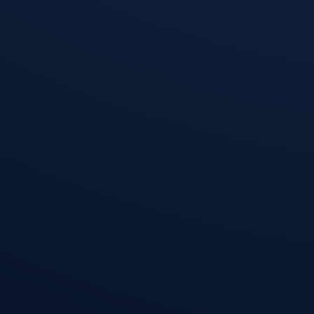
开云体育APP下载-蓝白风暴席
开云体育-锋线风暴下的
卷沙漠，努涅斯领衔，哥伦比
言—2026世界杯关键战
亚以完美默契宣告世界杯霸权
攻势如潮，C罗领航
发表评论
回归
提交评论