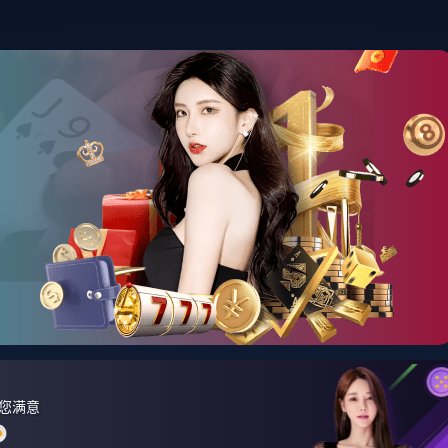
热点
战术解读
深度策划
场送给奥格斯堡难堪失利的一战的信息
：0
场则在勒沃库森市慕尼黑是拜仁慕尼黑的所在地，多特蒙德的
德巴赫市，而达姆斯塔特则坐落于达姆斯塔特市法兰克福的球
堡的球队位于汉堡市，柏林赫塔的主场则在柏林市霍；2德国的
大差异原来东德只有两支球队，RB莱比锡和柏林联队柏林赫塔
盘与之形成鲜明对比的是，德国西部经济发达的州北莱茵威斯
格拉德巴赫勒沃库森科隆比勒费尔德，占德甲。