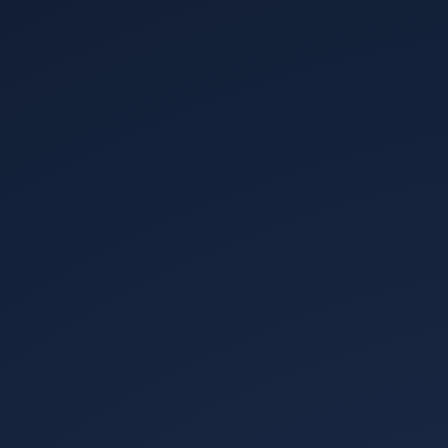
2006年3月29日，欧洲冠军联赛14决赛首回合
拉，被皮雷滑铲漂亮断下，皮雷随后传给亨利，亨
后右脚低射，皮球从正面防守的图拉姆裆下穿越后
近日，尤文图斯和波尔图的欧冠八分之一决赛的次
球这场比赛结束后，尤文图斯止步16强，C罗成
到尤文图斯已经三个赛季了，球队虽然在意甲联赛