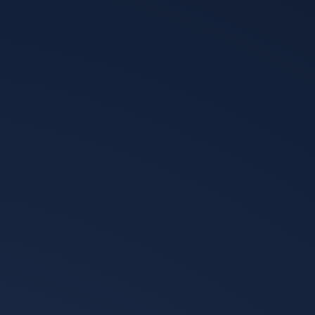
独王座
组，克罗地亚用最残酷的方式，给韩国上了一
标签列表
堂逆转课（侧重戏剧性反转与史诗感）
关注我们
扫一扫关注我们，了解最新精彩内容