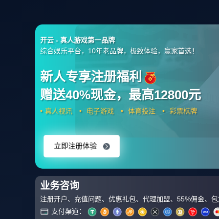
首页
战术解读
正文
首页
球队新闻
体坛
开云体育APP下载-尤文图斯
开云体育
阅读：1051
2025-05-28 08:35:42
评论
4 1999年4月21日，欧洲冠军联赛半决赛第二
阵型，因扎吉担任单箭头比赛的开局几乎完美5 
分五分钟后，因扎吉的射门打在斯塔姆身上变向入
200203赛季，皇家马德里在半决赛中遭遇尤文
能夺冠200304赛季，皇家马德里在14决赛中被
季，皇家马德里在18决赛中再次遭遇尤文图斯，不
自199697赛季以来，尤文图斯在五次欧冠决赛中均以
季201415赛季，以及最近的赛季在199798