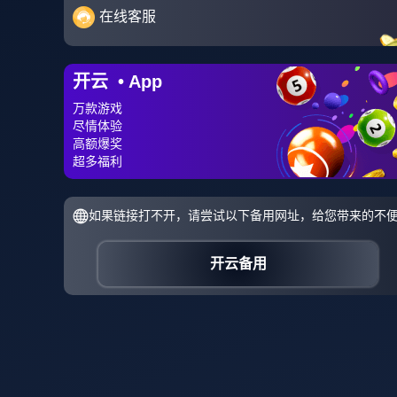
如此一来，尤文图斯追平了欧冠历史上连续输掉决赛
19981999赛季欧冠半决赛，首回合比赛，曼联
因扎吉打进两球，随后曼联连下三城，导致尤文图
放来了解，感觉尤文图斯运气不好啊客场黑色一分
1 尤文图斯在19721973赛季的欧洲冠军联赛中首
他们再次抵达决赛赛场，却以01的比分不敌汉堡3 
味，以10的比分击败了利物浦4 19951996赛
8月8日的欧冠比赛结束后，没有C罗的皇马和拥
是意甲冠军，这样的结局确实还是让人深感意外的
说，通过后来居上反超宿敌巴萨夺得本季西甲冠军
欧冠16强第二轮，回到主场的尤文图斯落后波尔图
虽然他再次扳平了总比分，但因为两轮客场进球少
巨人的尤文图斯，本赛季只剩下一个意大利杯可以