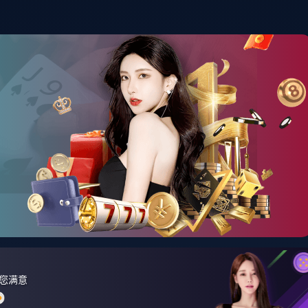
热点
战术解读
深度策划
遭败淘汰，终结欧冠之路
：0
回合比赛举行这场比赛事后被多次提及尤文图斯再次采用了4411的
在第6分钟，尤文图斯通过战术角球，齐达内传中，因扎吉抢点得
网，比分变为20然而，尤。
图斯，最终被淘汰尽管如此，尤文图斯在决赛中输给了AC米兰，未
摩纳哥击败摩纳哥在决赛中败给波尔图，后者赢得了冠军200405赛
幸被淘汰尤文图斯在14决赛中败给利。
失败告终，这些赛季包括199697赛季199798赛季200203赛
赛季的决赛中，尤文图斯遭遇的对手，正是本次决赛的对手皇家马德里