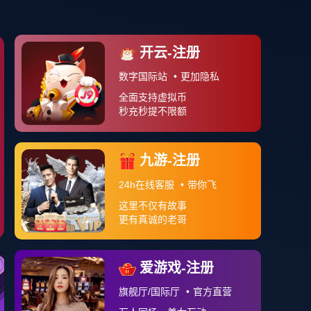
搜索
排行榜
热门文章
最多评论
随机文章
开云体育官网-英格兰名将集体亮相，赛场上掀起热潮的简单介绍
开云平台-包含巴黎圣日耳曼再遭惨败，赛季前景堪忧的词条
开云体育下载-大连一方客场惊险胜出，连胜热潮继续的简单介绍
开云官方app入口-江苏连平，争冠形势依然乐观的简单介绍
开云体育APP下载-尤文图斯遭败淘汰，终结欧冠之路
开云下载-关于一鼓作气，一鸣惊人，强项得分稳健的信息
开云体育中国-关于巴黎圣日耳曼豪取九连胜，欧冠冠军梦再次升温的信息
开云平台-关于华连斯吉夫的发挥表现出色，帮助球队实现连胜的信息