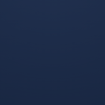
欧冠淘汰赛的舞台,是巨星的试金石，也是战术角色演进的见
证场，当进球集锦刷爆网络时，真正的比赛学生会更愿意回
放那些不显眼的瞬间——看加克波如何在一个狭小空间内接
球、转身、出球，如何用一次不经意的触球，将防守的重量
转化为进攻的动能。
在这个追求速度与效率的足球时代，加克波重新定义了“核
心”的维度
，他证明，核心未必总是闪耀于聚光灯下，也可以
隐没于攻防转换的灰色地带，用最冷静的头脑与最精准的脚
法，执掌比赛最深沉的脉搏，欧冠之夜，当欢呼声献给进球
者，懂球的人会将掌声留给这位
攻防转换的隐形建筑师
——
他让每一次转换都成为可能，让流畅成为利物浦最致命的武
器。