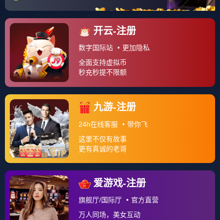
边缘，皮球滚到加克波脚下，此时他背对进攻方向，两名防
守球员迅速贴身，没有仓促回传，也没有强行转身，他轻巧
地用右脚外脚背向左一拨，同时身体向左旋转——一个简洁
的“半转身”瞬间破解了紧逼，就在对手调整重心的刹那，他已
向前送出直塞，皮球如手术刀般划过中场，精准找到前插的
萨拉赫，三次触球，七秒钟，球场态势从己方禁区前沿陡然
推进到对方三十米区域，这就是加克波今夜的角色：
不是每
一次转换都以助攻告终，但每一次关键的转换几乎都始于他
的脚下
。