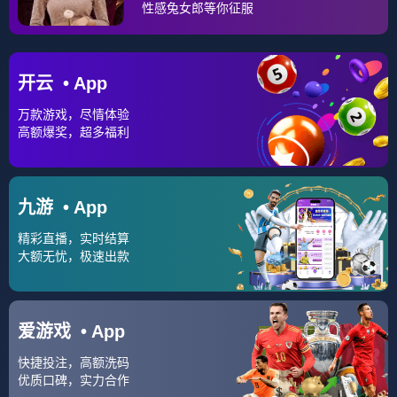
攻防转换，现代足球中最致命的“暗器”
，它发生在丢失球权
或重获球权的3-5秒内，是球队从防守形态向进攻形态切换的
黄金窗口，而加克波，凭借其独特的技能包，成为了利物浦
这台精密机器中专门负责这一环节的“转换器”。
他的核心价值首先体现在“第一触”的智慧上
，不同于传统前
锋在接球时首先面向球门，加克波在由守转攻瞬间接球时，
往往优先考虑“空间”而非“方向”，他接球前的身体姿态调整极
为细腻，总能用第一脚触球同时完成摆脱与面向进攻方向的
调整，欧冠级别的对抗中，这半秒的优势足以让一次普通的
回传球变为一次凌厉反击的起点。