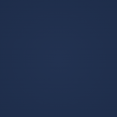
域。
教练克洛普在赛后点出了关键：“
有些球员用进球照亮球场，
而有些球员用决策照亮体系，科迪今晚是我们的节奏大师，
他决定了我们何时疾驰，何时控缰。
”这或许是对加克波转换
核心作用的最佳注解，他不再仅仅是锋线上的一个选项，而
是串联中前场、调控比赛节奏的枢纽。