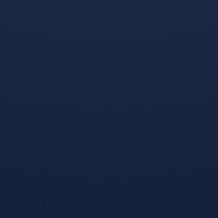
1.本站遵循行业规范，任何转载的稿件都会明确标注作者和来源；2.
本站的原创文章，请转载时务必注明文章作者和来源，不尊重原创
的行为开云体育将追究责任；3.作者投稿可能会经我们编辑修改或补
充。
相关文章
开云体育平台APP-当欧洲红魔褪
开云APP-直白聚焦型，2026世界
色，2026世界杯G组，塞尔维亚
杯焦点战，西班牙技术碾压加纳，
的钢铁洪流与莱万的逆天改命
三笘薰导演亚洲奇迹？