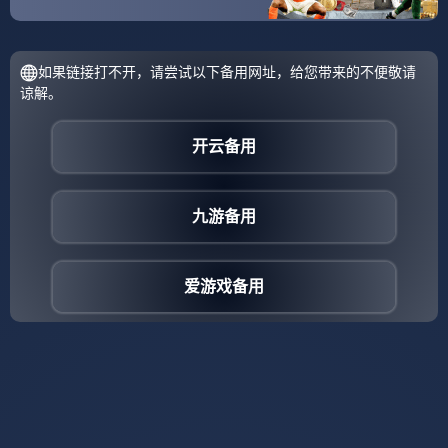
他的决策速度与传球精度
，在攻防转换的混乱中，加克波拥
有罕见的全景视野，他接球前就已“扫描”全场，如同棋手预判
三步之后的局面，数据显示，本场比赛他92%的传球成功率
中，向前传球占比高达65%，其中在对方半场完成的“渐进式
传球”（明显推进进攻的传球）多达12次，全场最高，这些传
球不一定直接制造射门，却像精确的齿轮，将利物浦的进攻
层层推进到危险区域。
防守端，他是高位逼抢的触发器
，加克波并非传统意义上的
防守悍将，但他的防守智慧体现在对对手转换路线的预判与
拦截上，他总出现在对手试图由守转攻时最便捷的出球路线
上，迫使对手选择更复杂、更耗时的第二或第三方案，这
种“延迟”战术，为利物浦的整体回防赢得了宝贵的时间，今
夜，他贡献了3次拦截和2次抢断，全部发生在中场转换区