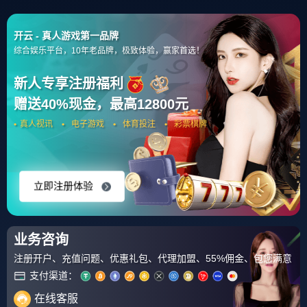
首页
球队新闻
正文
开云体育下载-恒大擒申花，欲重夺排名榜首地位
开云体育
阅读：313
2025-09-06 13:41:03
1、通过上赛季几组关键数据对比可以发现，上赛季恒大最主
要的四名本土中场球员中郑智的防守贡献最大，郑智的场均
抢断场均拦截场均解围三项数据均是排在四人的首位，进攻
端郑智也是送出过3次助攻，40岁的郑智仍旧是恒大目前最好
的中场之一，这一点是不争的事实 新赛季恒大中场位置球员
虽多但真正可以派上大用场的屈指可数，其中张修维身体。