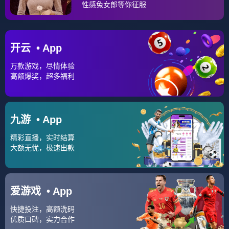
当比赛进行到第27圈,哈斯车队的两台赛车同时进站，换上一
套全新软胎后，所有人都还只是望着他们能否冲击积分区，
但接下来发生的一切，却像一场精心编排的戏剧——佩雷兹
在出站后连续三圈刷出全场最快单圈，而他的队友则死死咬
住汉密尔顿的尾流，用近乎完美的防守阻断梅赛德斯的反击
路线。
第43圈,佩雷兹在1号弯外线超越拉塞尔，那一瞬间，全场观