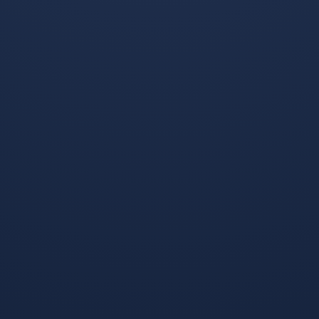
门”的戏剧性，而在于它向整个F1世界传递了一个信号：
在这
个金钱与科技主导的运动里，智慧、勇气与执行力，依然可
以成为打破常规的锋刃。
哈斯横扫梅赛德斯的那一天,佩雷兹惊艳四座的那一刻，所有
还在坚持“小团队也能有大梦想”的人，都有了继续相信的理
由。
1.本站遵循行业规范，任何转载的稿件都会明确标注作者和来源；2.
本站的原创文章，请转载时务必注明文章作者和来源，不尊重原创
的行为开云体育将追究责任；3.作者投稿可能会经我们编辑修改或补
充。
相关文章