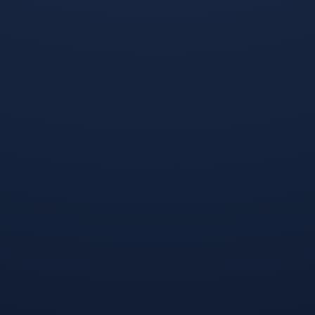
开云体育登录-绝杀之夜，橙衣军
开云体育下载-铁幕下的闪电，当
魂，范戴克一剑封喉，沙特爆冷掀
罗马尼亚的钢铁洪流碾过中亚绿
翻阿联酋，世界杯头名之战上演史
洲，萨卡在2026世界杯E组写下唯
诗逆转
一答案
开云官网-构思
开云体育-构思（扩展思维）
开云平台-唯一的瞬间，当贝林厄
开云体育中国-钢铁意志穿透中亚
姆的脚尖，改写了2026年A组的平
铁幕，库尔图瓦用拳头与怒吼，为