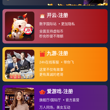
在国内赛场上，尤文图特多次问鼎联赛冠军，成为西班牙篮
球界的佼佼者而在欧洲赛场上，尤文图特同样表现出色，多
次代表西班牙出征欧洲篮球锦标赛等重要赛事，并取得了不
俗的成绩尤文图特篮球队的影响力不仅仅局限于赛场之内作
为西班牙篮球的代表之一，球队的文化和价值观也深深影响
着球迷和篮球爱好者尤。