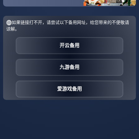
的行为开云体育将追究责任；3.作者投稿可能会经我们编辑修改或补
充。
相关文章
开云官网-构思
开云体育-构思（扩展思维）
开云平台-唯一的瞬间，当贝林厄
开云体育中国-钢铁意志穿透中亚
姆的脚尖，改写了2026年A组的平
铁幕，库尔图瓦用拳头与怒吼，为