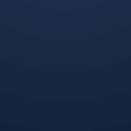
相关文章
开云平台-1.当魔笛奏响挽歌，202
开云体育中国-当门神成为上帝，
6世界杯H组，克罗地亚用最残酷
库尔图瓦的指尖，如何预言了202
的方式，给韩国上了一堂逆转课
6世界杯D组的唯一剧本
（侧重戏剧性反转与史诗感）
开云体育登录-沙漠绿洲的奇迹，
开云体育在线-北欧旋风撕裂东欧
当布罗佐维奇点燃2026世界杯E
铁幕，丹麦三叉戟屠戮之夜，加维
组，乌兹别克斯坦的进攻狂想曲
的魔术让B组提前沦为独角戏