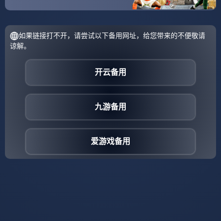
斯则成为两队中的X球员，他们的高命中率对比赛结果产生了
重要影响东部。
在NBA季前赛的最后一天，猛龙队主场迎战奇才队，最终猛
龙以13498的比分大胜奇才本场比赛中，阿夫迪亚为奇才队贡
献了18分，而猛龙的S巴恩斯则砍下了23分 比赛概况 猛龙队
在本场比赛中派出了以巴恩斯西亚卡姆阿奴诺比波尔特尔和
施罗德组成的全主力阵容 奇才队方面，球星库兹马依然没有
出战，这在一定程度。
1.本站遵循行业规范，任何转载的稿件都会明确标注作者和来源；2.
本站的原创文章，请转载时务必注明文章作者和来源，不尊重原创
的行为开云体育将追究责任；3.作者投稿可能会经我们编辑修改或补
充。