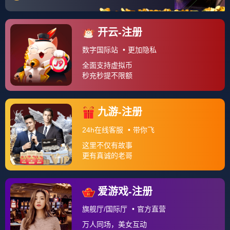
场均得分最少的球队，同时防守也是漏洞百出尽管活塞队上
场比赛127126险胜于夏洛特黄蜂，近4场比赛3胜1负，状态
有所回暖，但整体实力上与奇才队仍有一定差距交锋历史近1
0场交锋中。
1 奥兰多魔术队在季前赛的最后一战中以10976击败了弗兰门
戈队，取得了胜利2 费城76人队以120106战胜了亚特兰大老
鹰队，拿下了这场比赛的胜利3 印第安纳步行者队在与克里夫
兰骑士队的较量中以109104获胜，取得了胜利4 多伦多猛龙
队以13498大胜华盛顿奇才队，赢得了这场比赛5 达拉斯。
6 在2023年11月20日的比赛中，太阳通过加时以140137击败
爵士，湖人主场以105104险胜火箭，76人客场以12199大胜