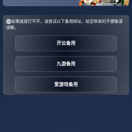
滑铲将球撞出底线，是贝林厄姆，他几乎是用身体堵住了对
手的胜利希望，那一刻，解说员声音颤抖：“这不是一个中场
球员该做的事，这是一个领袖该做的事。”
第82分钟,他完成了自己的封神一击，克罗地亚获得前场任意
球，莫德里奇站在球前，这是经典的“魔笛时刻”，全场等待他
标志性的弧线，但莫德里奇却突然直塞——贝林厄姆鬼魅般
出现在人墙右侧，不停球直接抽射，皮球贴地窜入死角，进
球后，他跑向莫德里奇，两人拥抱的画面被摄影师定格：左
臂是格子军团战袍，右手指向天空，那是一个时代的交接，
也是一种风格的延续。
这场比赛之所以无法被复制,还因为它的戏剧性张力，如果克
罗地亚战平，他们将在末轮对决巴西时陷入被动；如果胜
利，则将基本锁定出线，而贝林厄姆，一个出生在2003年、