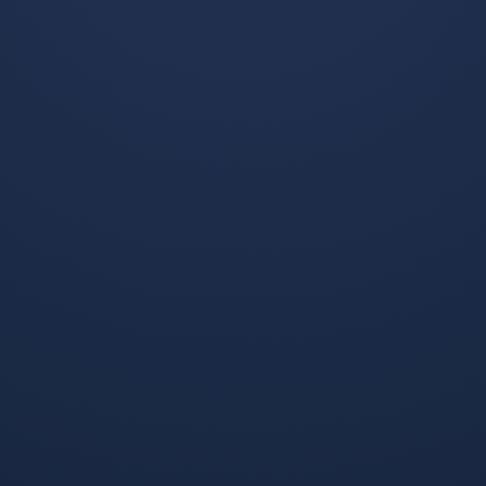
6、这是个意大利的水品牌，在软硬性质上属于硬水品牌水源
来自 San Lorenzo Monte峰顶，由天然雪水和雨水自然渗透
而成润滑度可能不如众多软水品牌高，但是也因为有很多的
矿物质，对刺激调理肠胃有一定功效5 Volvic 富维克是一个天
然矿泉水品牌，水源来自法国奥佛涅火山自然公园是一个运
用了火山爆发。
1.本站遵循行业规范，任何转载的稿件都会明确标注作者和来源；2.
本站的原创文章，请转载时务必注明文章作者和来源，不尊重原创
的行为开云体育将追究责任；3.作者投稿可能会经我们编辑修改或补
充。
相关文章