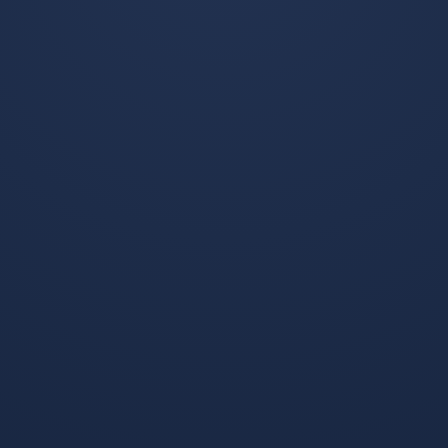
直拍试试
阅读原文
1.本站遵循行业规范，任何转载的稿件都会明确标注作者和来源；2.
本站的原创文章，请转载时务必注明文章作者和来源，不尊重原创
的行为开云体育将追究责任；3.作者投稿可能会经我们编辑修改或补
充。
相关文章