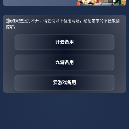
例如经常发对方反手位长、奔球的，突然用相似姿势发
出其正手位近网短球，让对方匆忙上步挑接，然后回一个长
球，打乱其步法，然后强攻得分；
不过以上这些变化都建立在自己扎实的发球基本功之
上，不然自己不熟悉的球也特别容易失误； 而且这样的发球
变化如果碰到基本功扎实的专业队员，他们具有以不变应万
变的实力，我们也只能认输啦。