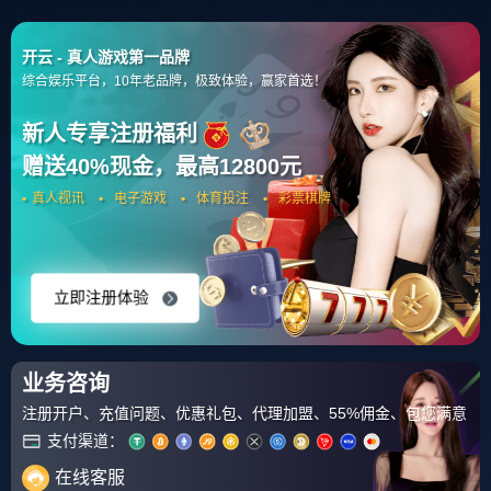
首页
深度策划
正文
开云体育官方网站-里尔主场大胜，保持领先优势
开云体育
阅读：346
2025-10-01 13:51:42
导读
比赛关键时刻如何运用好您的发球
是不是感觉常与一些业余老球棍打球，自觉技术、实
力、心理状态并不属于他们，而且在比赛一开始一直保持2分
左右的领先优势，可是到了最后一两个关键分的时候总是拿
不下，尤其是赶上对方发球，经常出现连续好几局都打到12
平、13平，然后莫名其妙的输掉。郁闷欲狂、仰天长叹之
余，也进行了深刻的反省，发现这些老球棍除了在关键时刻
心态良好、斗志旺盛、敢下黑手之外，他们在发球上的突然
变化起到了至关重要的作用。