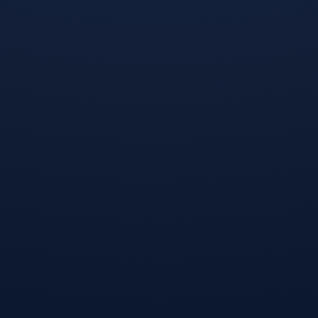
开云体育入口-维京战吼再现奇
开云体育下载-唯一，当逆转成为
迹，2026世界杯，冰岛用闪电刺
宿命，当神勇写就永恒—2026世
穿红魔，迪亚斯一剑封喉
界杯G组生死战全记录
开云平台-当唯一成为宿命，2026
开云APP-构思（扩展思维）
世界杯H组焦点战，哥斯达黎加的
碾压美学与萨内的孤独王座
发表评论