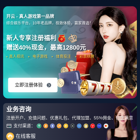
首页
深度策划
正文
开云体育登录-荷兰球队大胜对手，实力获得认可
开云体育
阅读：437
2025-08-03 22:15:56
赢应该没问题，大胜是不可能的，如果领先三球以上，球队
为了保存实力也不会再疯狂的进攻，我估计取胜的话大概在3
1的样子 荷兰。
得益于当时队伍中大量的伤病问题，17岁那年的范佩西便很
快迎来了一线队比赛中的亮相机会在那个赛季他总共出场15
次，并在季末获得荷兰足协颁发的200102年度最佳青年球员
Best Young Talent的荣誉 在200203赛季开始前范佩西与俱乐
部签订了一份三年半的合同他在2003年2月6日阿姆斯特尔杯