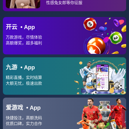
1.本站遵循行业规范，任何转载的稿件都会明确标注作者和来源；2.
本站的原创文章，请转载时务必注明文章作者和来源，不尊重原创
的行为开云体育将追究责任；3.作者投稿可能会经我们编辑修改或补
充。
相关文章