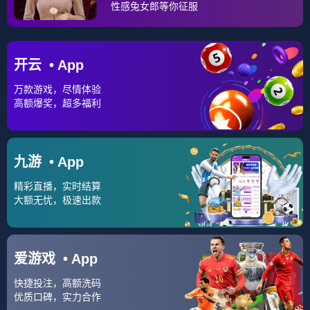
他不是荷兰人,却穿着橙色的战袍，他是布卡约·萨卡——一个
在英格兰出生、却因祖母的根脉而选择为“橙衣军团”效力的足
球艺术家，这种国籍上的“唯一”，早已注定了他与众不同的足
球哲学。
萨卡在右路拿球,他没有选择下底传中，那个被丹麦后卫研究
了一百遍的套路，他停住了，像一个雕塑家凝视一块顽石，
丹麦后卫安德森压低了重心，他知道萨卡会内切，这是他唯
一的威胁，但萨卡的“唯一”在于，他明明知道你知道他要做什
么，他却能让你在知道的那一秒，依然无能为力。
萨卡的身体像一根被拉满的弓弦,向左一个近乎零角度的虚