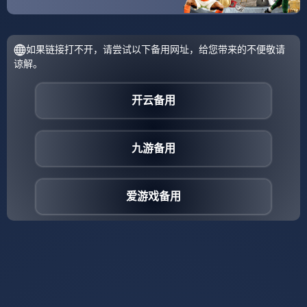
晃，把球从左脚后方磕到右脚外侧，那不是花哨的踩单车，
而是一种基于绝对空间感知的“时间错位”，安德森的重心被瞬
间晃进了另一个维度，紧接着，萨卡没有停顿，在所有人都
以为他要调整射门时，他用右脚的外脚背，踢出了一道划过
天空的彩虹弧线。
那球没有旋转,像一颗精准的流星，从丹麦后卫的头顶、后腰
的指尖、门将的十指关之间，那个唯一的、连数学公式都无
法计算的缝隙里钻过，然后急速下坠，砸入球门远角。
“唯一”的球路，“唯一”的时机，“唯一”的萨卡。