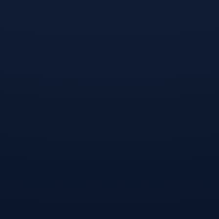
萄牙的轮回之战
赋，费利克斯的闪耀为何成了最悲
情的唯一
开云体育官方网站-阿兹特克风暴
开云下载-血性与秩序的碰撞，当
席卷卢塞尔，墨西哥用血性足球撕
德国战车碾过童话王国，齐耶赫用
碎传控王朝，B费化身孤胆英雄却
孤勇定义B组唯一真理
发表评论
难阻红潮