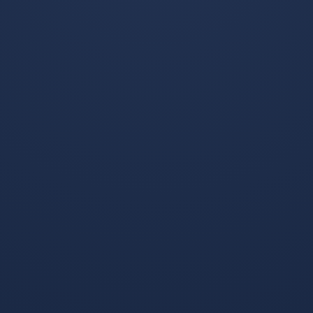
出一道诡异的抛物线，越过门将，砸进网窝，2-0。
这是一个不完美的进球,一个充满了偶然与运气的进球，但竞
技体育的“唯一性”恰恰在于：历史只记录结果，不记录过程，
那个丑陋的折射，在荷兰人眼中，美过世上所有的艺术品。
终场哨响,荷兰2-0击败丹麦，在F组的关键战中拿到了决定性
的三分。
赛后,萨卡被记者团团围住，有人问他，你在那一刻为什么选
择那种射门？萨卡笑了笑，说：“因为那一刻，那是唯一的道
路。”
是的,这就是足球的终极魅力，当全世界都在追求标准化、战
术化、数据化时，真正决定比赛走向的，往往是那些不可复
制的、唯一的灵光一现，是萨卡独一无二的基因，是荷兰队