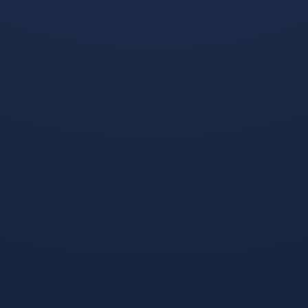
在那场“唯一”的战役中，对命运最倔强的回应。
2026年的这个夜晚,没有输家，丹麦展示了北欧足球的坚韧与
力量，他们用防守诠释了另一种伟大，但胜利者只有一个，
那就是那个抓住了“唯一”机会的荷兰队，他们赢下的不仅是一
场比赛，而是一把通往未来世界的钥匙，在那把钥匙上，刻
着两个闪光的字眼：唯一。
1.本站遵循行业规范，任何转载的稿件都会明确标注作者和来源；2.
本站的原创文章，请转载时务必注明文章作者和来源，不尊重原创
的行为开云体育将追究责任；3.作者投稿可能会经我们编辑修改或补
充。
相关文章