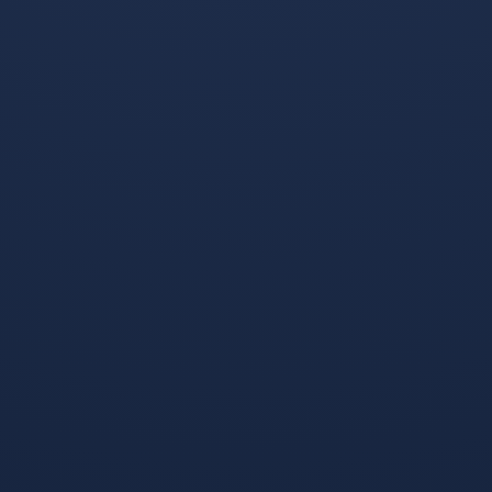
00，热火队主场3 4月24日。
14、4月28日NBA季后赛有3场比赛猛龙10292战胜奇才步行
者121比87战胜骑士爵士96比91战胜雷霆北京时间2018年4月
28日，东部季后赛首轮G6，奇才坐镇主场迎来猛龙的挑战奇
才双枪前三节发挥出色，但猛龙依靠更好的整体性咬住比分
末节比赛，沃尔和比尔都没有足够的体力支撑，猛龙利用转
换进攻反超比分。
15、三魔术小胜步行者 128116 魔术队在本场比赛中以12811
6战胜步行者，喜提3连胜状元班切罗在比赛中发挥出色，他
贡献了24分，成为球队获胜的关键人物本赛季以来，班切罗
的进步明显，他的出色表现也带动了魔术队的战绩提升目
前，魔术队正朝着季后赛的目标稳步前进，球迷们也对他们
寄予厚望综上所述。