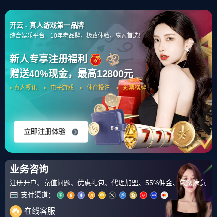
首页
球队新闻
正文
开云体育平台APP-关于猛龙主场战胜步行者巩固头名
的信息
开云体育
阅读：338
2025-11-16 23:40:52
1、猛龙近5场比赛拿下了3胜2负的战绩，上一场以117比104
的比分战胜了骑士球队本赛季73场比赛中拿下41胜32负的战
绩，暂列东部第7名，与排在第6名的骑士积分相近，因此此
战对猛龙来说至关重要，赢下步行者即可反超骑士晋升为东
部第6猛龙赛季得分1088分，失分1073分，净胜分150分，胜
率有56。
2、名球迷的数量仅能排在联盟第22位当然，本赛季球馆上座
率的改变很大程度上还是因。
3、北京时间3月16日，猛龙今天客场以10699战胜步行者，