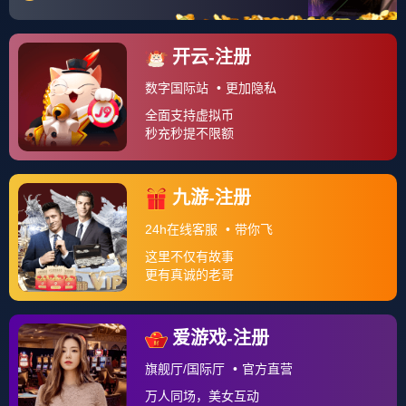
取得10连胜猛龙是本赛季第8支取得10+连胜的球队，前七支
分别是火箭凯尔特人骑士勇士爵士开拓者和鹈鹕，10连胜也
是猛龙队史第二长的连胜纪录北京时间3月11日，休斯顿火箭
以9173轻松击败篮网队在取得19连胜的同时排名上也力压黄
蜂，再次。
4、多伦多猛龙队是NBA最年轻的球队之一，19951996赛季
才加入NBA，同时猛龙队位于加拿大的多伦多，是NBA唯一
队址在美国之外的球队温哥华的灰熊队已经搬到美国境内的
孟菲斯猛龙队的历史很短，但加盟NBA几年后很快就成为东
部有竞争实力的球队之一19951996赛季，猛龙队第一次征战
NBA，新秀达蒙·斯塔德迈尔。