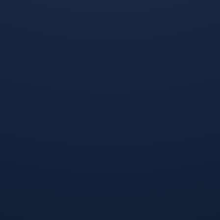
开云体育下载-当安第斯雄鹰撕裂
开云下载-逆转之夜，当战术纪律
斗牛士战袍，2026世界杯A组，一
击碎技术神话—2026世界杯A组关
场被预言颠覆的碾压与萨内的不朽
键战墨西哥式胜利的深层解码
独白
开云体育登录-致命一击的另一种
开云体育下载-1.热血风格，绝
定义，当萨内、替补席与命运在2
杀！维尼修斯一剑封喉，美利坚战
026年G组交织
车碾碎中亚铁骑！
开云体育在线-蓝金双雄的碰撞，
开云体育在线-铁桶阵掀翻星条
当欧洲红魔遇上巴尔干之鹰—202
旗，内马尔灵光一现—喀麦隆用最
6世界杯G组焦点战，格列兹曼用
丑陋的方式，赢下最关键的生死战
大师级表演定义唯一