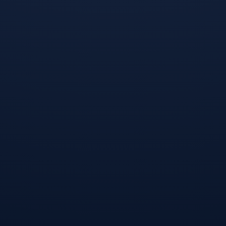
开云体育中国-中场定乾坤，当塞
开云平台-当死亡之组不再悬念，
尔维亚的铁血碾过南美天才，加维
托纳利挥剑，塞尔维亚以一场完胜
用控制力为2026世界杯写下最强
为G组写下定局
发表评论
注脚