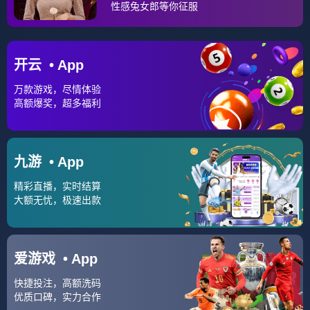
北京时间12月9日0400，在欧冠联赛小组赛第6轮的比赛中，
巴塞罗那队在主场迎来了与尤文图斯队之间的较量结果巴萨
在坐拥着大好的出线形势的情况下，他们以03输给了对手，
进球球员是C罗跟麦肯尼，其中C罗一人独进两球现在，当这
场欧冠比赛结束后，巴萨的积分被尤文给抹平，两队在都是1
5分的情况下。
罗马不是一天建成，毁灭它却只需要不到半天时间莫拉蒂从1
995年接手国米，到2010年问鼎欧冠，再现“大国际时代”，经
历了15年的艰辛，花费了无数的欧元，换了无数的巨星和教