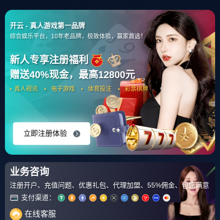
首页
球队新闻
正文
开云体育下载-尤文主场遭遇失利，小组出线形势不利
的简单介绍
开云体育
阅读：474
2025-06-18 00:10:47
泽尼特泛善可陈的阵容是这只球队失利的主要原因，这家来
自俄罗斯超级联赛的俱乐部跟其他欧洲豪门无法相提并论单
是迪巴拉一个人就抵得上泽尼特半支球队，比赛也在他的带
动下变成了一边倒的形势泽尼特在主场尚且以一球之差败给
尤文，到了不熟悉的客场自然更加没有机会五大联赛的顶尖
队伍面对其他联赛结果通常都是碾压的，无论是经济实力
还。
最终，这半支意甲联赛第七的球队在世界杯上很自然地小组
出局布冯半场后就离开世界杯，卡纳瓦罗是小组赛前两场比