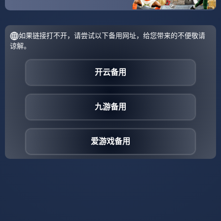
赛后骑士主教练泰伦-卢接受了采访。关于球队首发阵容
发挥糟糕，卢说道：“我们要搞清楚让场上四个需要持球的人
之间如何共存。”比赛中骑士前锋凯文-乐福因伤离场，泰伦-
卢透露乐福只是与别人撞了一下膝盖，伤情并无大碍。而对
新援韦德和罗斯，卢表示他们懂得想要争夺总冠军，每个人
都需要做成牺牲。而对于球队新赛季，卢认为只要健康，其
他问题都可以想办法解决。
放心了吧，骑士心中只有冠军，他们依旧强大。为他们
加油吧！
1.本站遵循行业规范，任何转载的稿件都会明确标注作者和来源；2.
本站的原创文章，请转载时务必注明文章作者和来源，不尊重原创
的行为开云体育将追究责任；3.作者投稿可能会经我们编辑修改或补