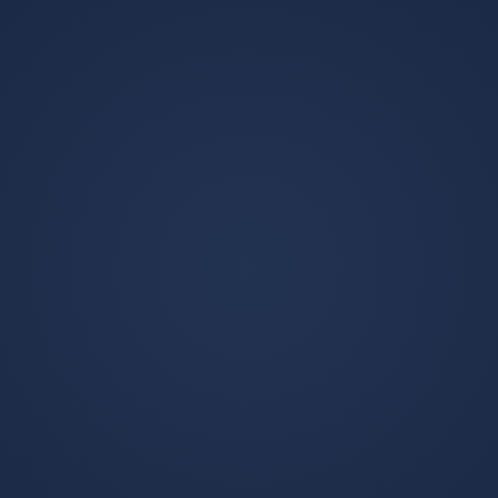
可以去百度分享获取分享代码输入这里。