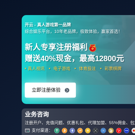
首页
战术解读
正文
首页
球队新闻
体坛
开云体育登录-关于阿尔艾因
开云体育
阅读：449
2025-08-01 00:50:38
评论
在上一轮对阵水晶宫的比赛中，莱斯特城21反超
在主场迎战利物浦。