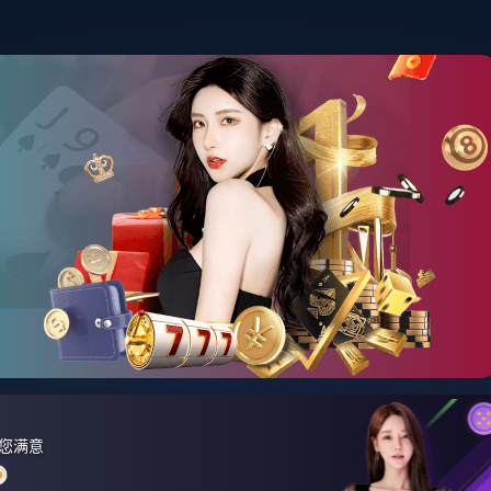
热点
战术解读
深度策划
迎战莱斯特城，力争获得宝贵三分的信息
：0
取胜，顺利斩获三分并巩固了在积分榜前四的位置，由于曼联将