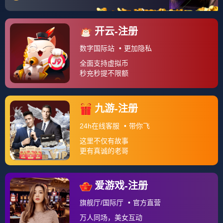
目前积分情况芬兰9分哈萨克斯坦9分丹麦7分斯洛文尼亚7分
北爱尔兰3分圣马力诺0分出线情况分析目前此组出线形势不
明朗，要等到最后才能揭开悬念I组 目前积分情况瑞士10分罗
马尼亚8分以色列7分白俄罗斯3分科索沃3分安道尔。