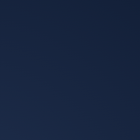
本
凯恩刺穿B组迷雾，比利时在2026世界杯的绝
标签列表
境救赎
关注我们
扫一扫关注我们，了解最新精彩内容