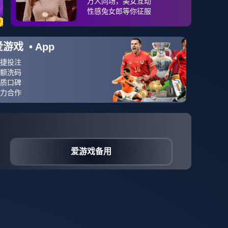
开云体育-火箭队成为新赛季黑马，突然崛起引发关注
最近发表
开云体育下载-唯一，当逆转成为宿命，当
神勇写就永恒—2026世界杯G组生死战全记录
开云体育官方网站-当东瀛风骨遇上桑巴之
魂，内马尔领衔的波兰，如何用一场完胜改写
开云平台-唯一的瞬间，当贝林厄姆的脚
世界杯叙事
尖，改写了2026年A组的平行宇宙
开云APP-逆转之王，德布劳内一剑封喉，
喀麦隆在E组上演血色黎明
开云平台-当唯一成为宿命，2026世界杯H
组焦点战，哥斯达黎加的碾压美学与萨内的孤
开云平台-1.当魔笛奏响挽歌，2026世界杯H
独王座
组，克罗地亚用最残酷的方式，给韩国上了一
开云APP-构思（扩展思维）
堂逆转课（侧重戏剧性反转与史诗感）
开云体育app-碾压与统治，2026世界杯E组
焦点战，美国如何用钢铁防线与孙兴慜的闪电
开云体育中国-当门神成为上帝，库尔图瓦
速度击溃喀麦隆
的指尖，如何预言了2026世界杯D组的唯一剧
开云官网-红魔的黄昏与北欧童话的终结，