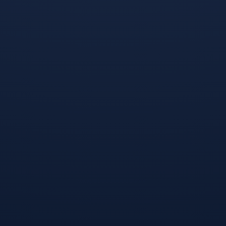
穿透中
开云体育平台APP-1.红色风暴
开云体育平台APP-2026世界
头与怒
席卷G组，比利时黄金一代的
杯巅峰对决，日耳曼战车的钢
6世界
终极救赎，以齐耶赫为刃，刺
铁齿轮，如何碾碎非洲雄狮的
穿塞尔维亚防线（侧重救赎与
野性冲锋
个人英雄）
米之剑
开云体育中国-致命一击，唯此
开云官方app入口-孤峰独峙，
杯北欧
一瞬，当哥伦比亚的钢铁洪流
当萨卡的光芒照亮2026世界杯
法
碾过玫瑰之国，久保建英的刀
半决赛，哥斯达黎加用一场完
锋划破2026的苍穹
胜改写足球版图