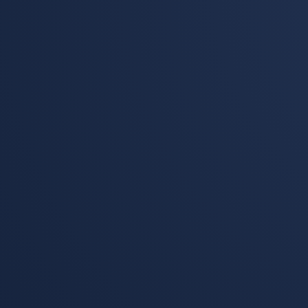
那一刻，皮球在意大利禁区前沿经过连续三脚迅速
罗虚晃一枪，皮球落到了禁区弧顶无人盯防的布鲁
B费没有犹豫，他稍作停顿，调整步点，右脚内侧
角，多纳鲁马飞身扑救，指尖触到皮球，却无力改
这粒进球，是一次技术、意识、体能全面压制的缩影
一柄精准的手术刀,直接切开了那条始终隐忍却最
全场压制：不是爆冷，而是回归秩序
赛后，有意大利球迷泪流满面，说这场比赛让他们想
代化进化——他们不再只靠个人天赋，而是用集体
子弹”完成最后一击。
B费赛后接受采访，说了一句意味深长的话：“我不
年的野心，当这支球队能用欧洲足球的纪律与压迫