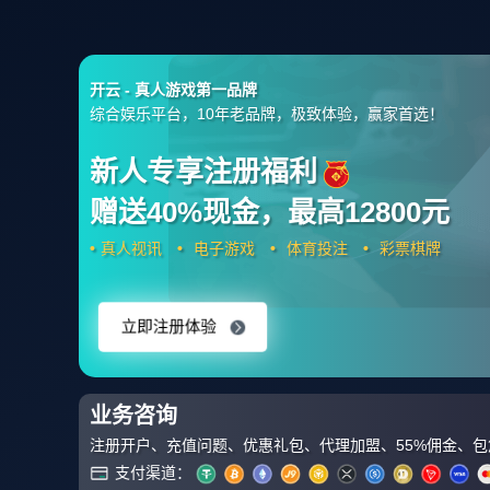
首页
战术解读
正文
首页
球队新闻
体坛
开云体育平台APP-蓝衣军团的
利，B费致命一击写下历史注
开云体育
阅读：105
2026-06-14 07:21:32
评论
赛前：宿命对决，但天平早已倾斜
2026年世界杯B组第二轮，巴西对意大利——这
利带着链式防守的荣耀入场，巴西则身披桑巴足球
支重攻轻守的“娱乐使者”，他们在小组赛首轮5-0