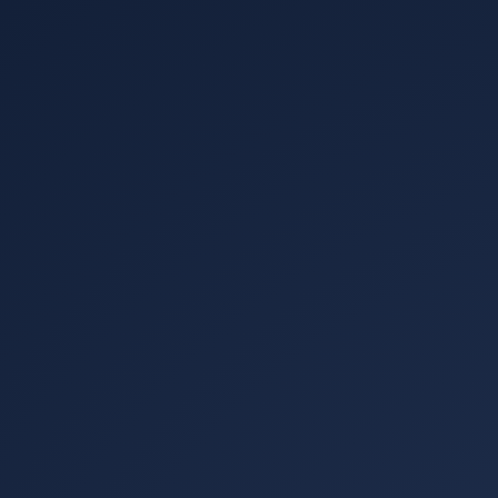
本没给他们这个机会。
进程：半场攻防演练，意大利沦为背景板
从哨声响起的第一分钟，比赛就变成了一场“围城
三人组如齿轮般轮转，将意大利的传球路线一条条
与回追速度,让蓝衣军团的每一脚长传都像石头扔
上半场控球率：巴西72%，意大利28%，射门次
了维尼修斯的单刀、拉菲尼亚的弧线球，以及理查
战。
数据不会说谎：意大利全场比赛没有一次射正球门
力还手的失败者，巴西就像一条巨蟒，慢慢收紧身
的压制终于转化为胜利果实。