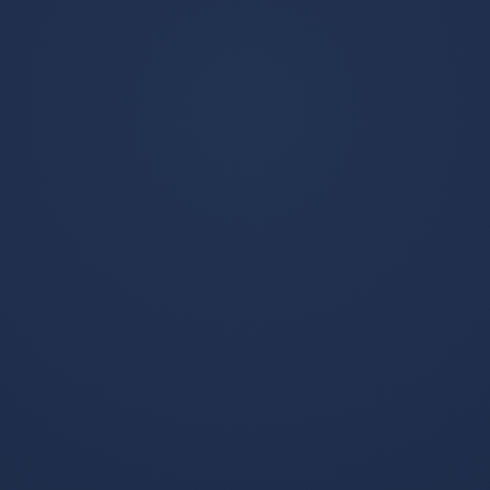
马赛的突破与亚特兰大的巩固,构成了奥运战略的完整辩证，
马赛证明了机遇窗口的存在：当传统强权自满或转型时，系
统性准备的新兴力量可能实现跨越，亚特兰大则展示了体系
的力量：长期投资于基础设施、人才培养和科学训练的国
家，能够在关键时刻调动压倒性资源。
这种对话延续至今,每个奥运周期都有其“马赛时刻”——某个项
目或国家意外突破；也有其“亚特兰大时刻”——传统强国重新
确认统治地位，智慧的国家体育战略，既包含寻找突破机遇
的敏锐，也包含构建持久体系的耐心。
关键战背后的时间哲学