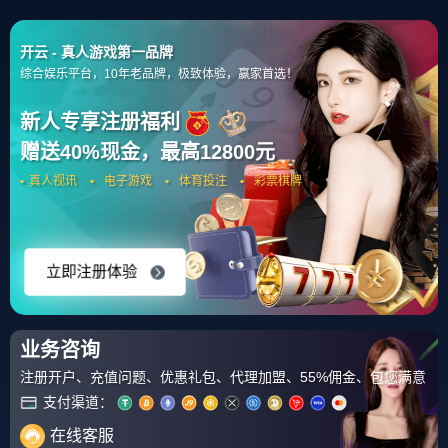
首页
体坛热点
正文
开云官方app入口-世界级球队实力强劲，轻松取胜
开云体育
阅读：390
2025-09-08 18:45:17
你可以说他这是偶然运气，也可以说对方实力太差，但是，
他能够在不足28分钟打破自1994年以来世界历史纪录，这绝
非偶尔从比赛开始，字母哥就是联盟第一人了恐怕以赛场上
球员实力，还没有第二个人能做得到二球队主力，无人能及
从字母哥整体统治力来看，他是轻松取胜此外，字母哥所在
球队几乎没有。