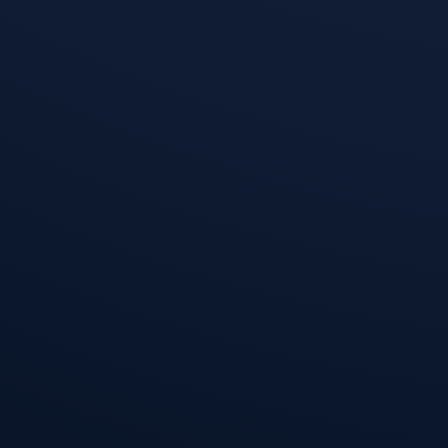
开云体育-锋线风暴下的巅峰宣
开云平台-逆转之夜，喀
言—2026世界杯关键战，挪威
咆哮，孙兴慜的权杖—20
攻势如潮，C罗领航制胜
界杯E组生死战全记
发表评论
提交评论