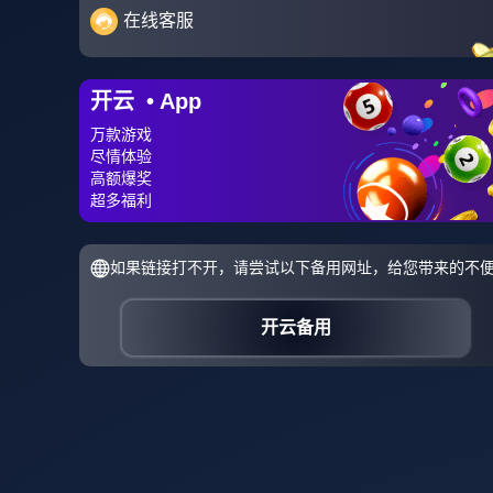
沙特人从第一分钟起就展现了超乎寻常的逼抢节奏
防线，边锋达瓦萨里如闪电般切入，一脚凌空抽射
这不是一粒偶然的进球,它背后，是沙特足协十年青训
的全面成熟，这支沙特队不再只是“防守反击”的