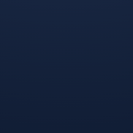
了唯一的故事。
可以去百度分享获取分享代码输入这里。
注作者和来源；2.本站的原创文章，请转载时务必注明文章作者和来
者投稿可能会经我们编辑修改或补充。
洲的奇
开云体育在线-北欧旋风撕裂东
开云体育APP下载-蓝白风暴席
26世
欧铁幕，丹麦三叉戟屠戮之
卷沙漠，努涅斯领衔，哥伦比
坦的进
夜，加维的魔术让B组提前沦
亚以完美默契宣告世界杯霸权
为独角戏
回归