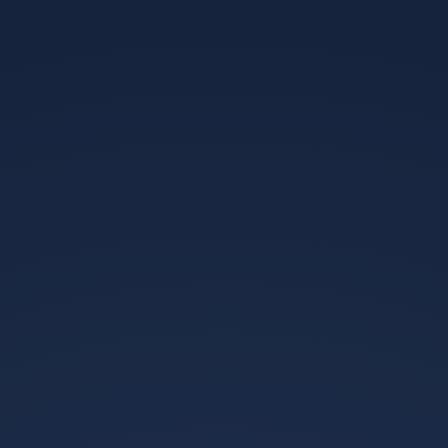
希力压对手头槌破网，2比0。
在沙特人的高压逼抢下完全失灵，阿什拉夫和齐耶赫一次次尝试
1分钟，沙特反击三打二，替补上场的谢赫里冷静推射远角，3比
场关键战——不仅是比分上的碾压，更是战术、体能、精神力层面
向世界证明：2026年的世界杯，不再是几支传统豪强的独角