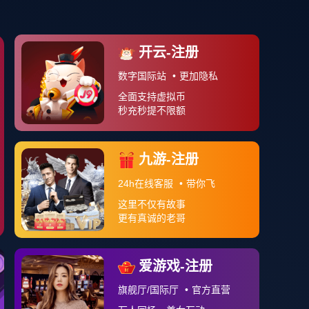
搜索
排行榜
热门文章
最多评论
随机文章
开云体育官网-英格兰名将集体亮相，赛场上掀起热潮的简单介绍
开云平台-包含巴黎圣日耳曼再遭惨败，赛季前景堪忧的词条
开云体育下载-大连一方客场惊险胜出，连胜热潮继续的简单介绍
开云官方app入口-江苏连平，争冠形势依然乐观的简单介绍
开云体育APP下载-尤文图斯遭败淘汰，终结欧冠之路
开云下载-关于一鼓作气，一鸣惊人，强项得分稳健的信息
开云体育中国-关于巴黎圣日耳曼豪取九连胜，欧冠冠军梦再次升温的信息
开云平台-关于华连斯吉夫的发挥表现出色，帮助球队实现连胜的信息