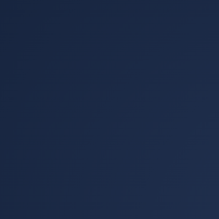
吉鲁：老将不死，只是渐入
如果说沙特的胜利是“新生力量”爆发的象征，那么
面对同样渴望出线的对手,法国队开局并不顺利，
慌乱，法国队最值得信赖的武器——老将吉鲁，在
第39分钟,法国队左路传中，吉鲁在禁区中央倚
那一刻，全场为之沸腾。
下半场第63分钟,法国队获得前场任意球，格列
后头球重重砸入网窝，2比1。
这粒进球,是吉鲁国家队生涯的第68粒进球，他已
天赋奔跑，而是用对位置的理解、对时机的把握，
让法国的锋线拥有了不可替代的“支点效应”，也让