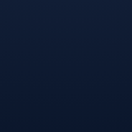
麦隆的
开云体育APP下载-孤星耀世，
开云APP-死亡之组的唯一答
26世
2026世界杯巅峰对决，尼日利
案，当东欧铁骑踏破北美雄
录
亚力克卡塔尔，京多安一己之
鹰，姆巴佩为王座加冕
防守反击铸就奇迹