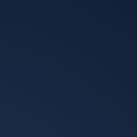
穿塞尔维亚防线（侧重救赎与个人英雄）
一剑封喉，美利坚战车碾碎中亚铁骑！
标签列表
关注我们
扫一扫关注我们，了解最新精彩内容