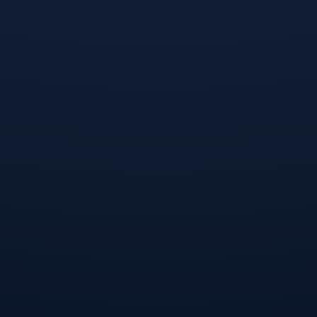
开云官网-红魔的黄昏与北欧童话
开云平台-卡萨布兰卡的烈日，当
的终结，凯恩刺穿B组迷雾，比利
摩洛哥的坚韧刺穿樱花之梦，内马
时在2026世界杯的绝境救赎
尔在绝境中点燃唯一圣火
发表评论