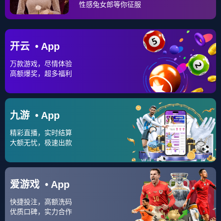
下面我们会和聊聊其中S级与A级的队伍!
S级-赛事热门队伍
这是三支让我们最为关注的队伍。他们能够获得S级基本
上是因为他们在联赛中的主导地位，每个选手的技术，战术
深度，国际舞台上的表现以及其历史成绩，我们觉得这是总
决赛中最强的三支队伍。虽然他们的强势之处不尽相同，但
如果他们能够保持最忌难道状态，我们相信2015年全球总决
赛的冠军会是这三支队伍中的一个。
EDG战队
EDG是LPL中有史以来最具统治力的队伍。自从WE王朝
衰退后，EDG完全统治了中国赛场，而且还在季中邀请赛上