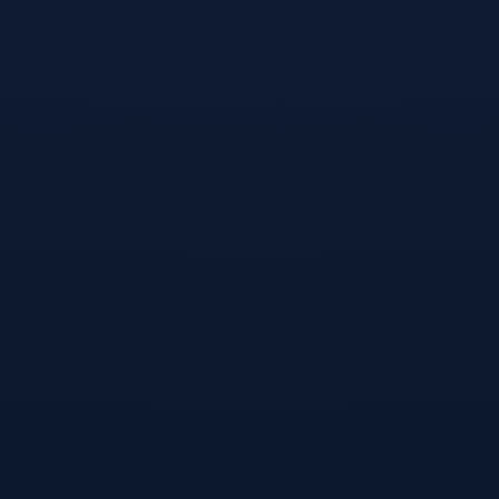
相关文章
开云APP-逆转之王，德布劳内一
开云体育app-碾压与统治，2026
剑封喉，喀麦隆在E组上演血色黎
世界杯E组焦点战，美国如何用钢
明
铁防线与孙兴慜的闪电速度击溃喀
麦隆
开云体育下载-当安第斯雄鹰撕裂
开云下载-逆转之夜，当战术纪律
斗牛士战袍，2026世界杯A组，一
击碎技术神话—2026世界杯A组关
场被预言颠覆的碾压与萨内的不朽
键战墨西哥式胜利的深层解码
独白