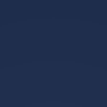
是世界上最强的选手，没错，他经常被认为是神，但即便是F
aker也并非尽善尽美。某些情况下，他需要在线上不那么具
有攻击性。有些话，那些聪明的队伍会利用这种过于激进的
打法获得优势。在韩国，像CJ这样的队伍曾经利用过他的这
种倾向，而在国际舞台上，EDG也曾击败过他。
如果SKT遇到了麻烦，很有可能是因为Faker孤立无援。
Bengi的职业生涯表现如过山车一般，起伏不定。全球总决赛
上，只要他的表现有丝毫不足都会让SKT无法夺得冠军。Wol
f和他差不多。他即可能成为韩国第一辅助，也有可能成为队
伍的负担，也是他让SKT在季中邀请赛上的表现令人失望。
即便有些选手表现差强人意，SKT也能够杀入决赛或者
半决赛。但想要赢得最后的冠军，他们需要有非常强势的表