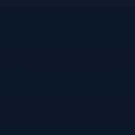
开云体育登录-致命一击的另一种
开云体育下载-1.热血风格，绝
定义，当萨内、替补席与命运在2
杀！维尼修斯一剑封喉，美利坚战
026年G组交织
车碾碎中亚铁骑！
开云体育在线-蓝金双雄的碰撞，
开云体育在线-铁桶阵掀翻星条
当欧洲红魔遇上巴尔干之鹰—202
旗，内马尔灵光一现—喀麦隆用最
6世界杯G组焦点战，格列兹曼用
丑陋的方式，赢下最关键的生死战
发表评论
大师级表演定义唯一