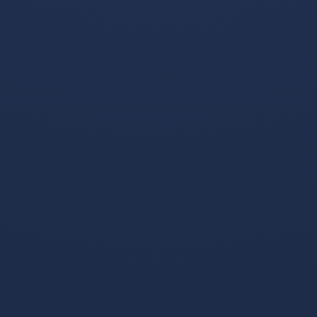
另一个隐忧嫉妒对手可以通过完全规避团战让他们使不
上力气。强大的逃生/消耗型阵容绝对是办法。如果某支队伍
的目标是开战，那么规避和拖延有时候是最好的办法。
与2013和14年Uzi带领的皇族战队相似，ahq的成功很大
程度上取决于自己单一的战术能否将优势扩大到对手无法弥
补的地步——ahq会尽力对对手一击，而很多时候这都足以帮
助他们取胜。但有时这却并不够，这就是为什么他们不是夺
冠的大热门，而且有可能被其他队伍爆冷取胜。但作为A级队
伍，是因为他们有能力证明自己可以在总决赛上走得更远。
Fnatic
季中邀请赛起，Fnatic就无法阻挡了。即便当时没有杰出