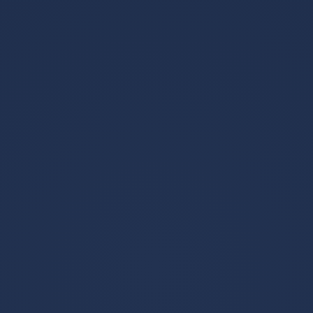
现，神也会受伤。
A级-可能走很远(半决赛或者决赛)的队伍
这些队伍都曾有S级队伍一般的表现——只是不够稳定。
每支队伍自身的弱点使其没能成为S级队伍，但是即便他们表
现不佳，他们也能够战胜B级队伍。你们可以认为这个级别的
队伍都非常出色，但依然有自身的弱点并且不够稳定。如果
他们能够解决这些问题，他们将是S级的队伍。
AHQ
AHQ的出线之路像是一次疯狂的派对。2015年LMS春季
赛结束后，他们以第四名的身份晋级季后赛。然而在大幅改
动阵容后以9-1的战绩夺走了春季赛冠军，并在季中邀请赛上