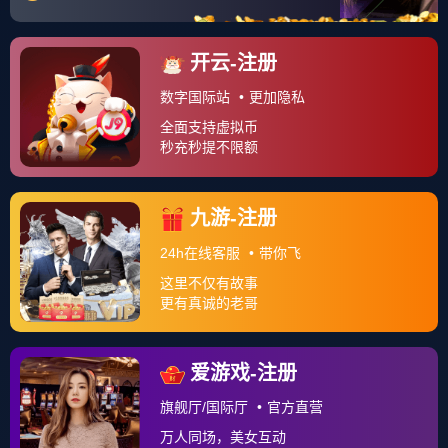
*同一级别的队伍没有先后顺序之分
S级战队-赛事热门队伍EDG战队，LGD(微博)战队，SKT
战队
A级战队-有能力走到半决赛或者决赛中的队伍AHQ战
队，FNC战队，IG战队，KT战队
B级战队-很强的队伍，但是可能无法冲击冠军CLG战
队，KOO战队，OG战队
C级战队-有可能小组出现，但是需要发挥出色或者其他
队伍表现不佳闪电狼战队，H2K战队，TSM战队
D级战队-有可能小组出现，但是超常的发挥或者其他队
伍表现不佳C9，PAIN
F级战队-完全无法出线的队伍曼谷巨人