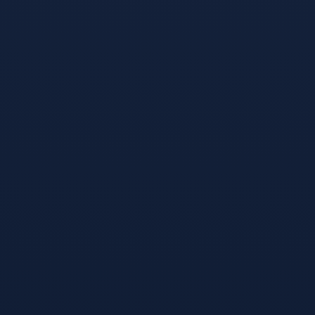
Score缺少的是实际比赛经验。他已经打了很多年ADC，
但是今年前我们很少看到他打野的表现。Score的打野很常
见，但相比一个没有经验的打野已经好了不少，不过当线上
队友劣势时，他通常难以即使调整提供帮助。
整个2015年中，我们看到KT这支队伍拥有很强的个人能
力，特别是在引入了辅助的Piccaboo之后。如果他们能够打
出最佳的状态，KT可以轻松的从小组中出线。可惜，KT并不
是总那么稳定。我们经常可以发现这支队伍在中期丢掉优
势，偶尔甚至是因为无法将阵容发挥出最大效果——这就是
为什么他们能够称得上是A级战队，但是距离S级依然有差
距。
KT战队杀入决赛的几率微乎其微。这需要KT战队全员都