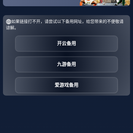
为他们硕果累累的冠军头衔增加了一个国际大赛的冠军。自
从引进Deft和Pawn之后，他们看起来势不可挡。
接下来他们输掉了比赛。
经历了常规赛的一些挫折后，EDG战队首次在国内赛场
上遭遇两次惨重失败，季后赛中他们连续输给了LGD和IG战
队。他们对于第四名这个名次非常的陌生——也是历史新低
点。但凭借超强的韧性，他们又统治了LPL预选赛，碾碎IG和
Snake战队后攥紧了全球总决赛的门票。这次他们是以中国赛
区的二号种子身份晋级的，但是他们和以往一样自信期待在
决赛中再遇SKT。
一直以来，EDG对于版本的变化反应有些缓慢，考虑到
Clearlove的英雄池更是如此。然而在5.16版本中，这位老牌
打野自信地拿出过伊莉丝，艾克和斯卡纳。同样地，EDG替