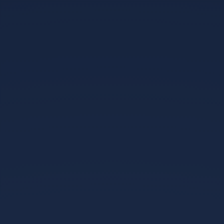
一直以来这支队伍的阵容平平，但他总能保证队伍取得不错
的成绩——LGD战队最近的成功要归功于他们与韩国外援的
完美契合。因此他们可以成为一支如此强大的队伍。
这支队伍的核心是上路的Acorn。Acorn拥有相当丰富的
英雄池，而他会将重点放在对于传送的有效利用上，我们不
仅在他身上看到过四次改变战局的包抄——更为重要的是
——还能与GODV的分推型刺客串联全队。LGD战队最可怕
的一面莫过于对兵线的控制和边路的操纵了。
而LGD的打野却是这支队伍的弊端。拥有包括前世界冠
军以及两届OGN冠军在内的明星阵容——TBQ显然是他们的
薄弱环节。他的可用英雄池非常值得商榷，而LGD战队为了
弥补他的缺点，已经研究出了LPL中最精密的换线打法，为的