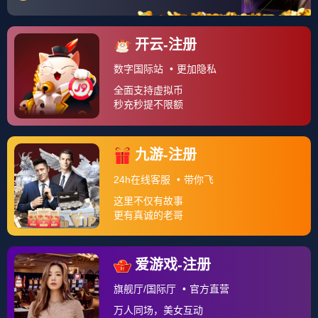
前发布会的话语仍在发酵："我们带着11个足球和22双球鞋
来，这里只需要竞技精神。
"
暴雨中的技术革命开场哨在能见度不足50米的暴雨中响起。
阿根廷的古典探戈与英格兰的金属风暴碰撞出奇妙化学反
应：第28分钟，麦卡利斯特中圈送出手术刀直塞，阿尔瓦雷
斯突入禁区瞬间被沃克撞倒！主裁指向点球点的手势引发英
格兰球员激烈抗议。VAR回放显示沃克触球前先碰到对手脚
踝，梅西一蹴而就的进球让球场陷入沸腾。
天使之翼与上帝之疑戏剧性转折发生在第67分钟。迪马利亚
左路突破时疑似用手停球，五秒后他的传中助攻劳塔罗头槌
破门。当英格兰球员集体举手示意手球时，波兰主裁恰克马