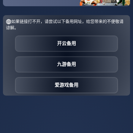
本的动作，让沸腾的球场瞬间陷入奇异的静默。
梅西的领袖密码混合采访区挤满200家媒体，主角却消失无
踪。法新社记者最终在球员通道深处发现真相：梅西正用西
语夹杂着手势，与19岁的英格兰中场贝林厄姆深度交流。"他
教我怎么处理关键球前的呼吸节奏，"贝林厄姆赛后透露，"这
比奖牌更珍贵。"
阿根廷更衣室弥漫着劫后余生的氛围。斯卡洛尼撕碎战术板
高喊："忘掉历史！你们踢的是未来足球！"医疗组慌忙按住想
跳浴缸庆祝的迪马利亚——这位36岁老将全场跑动13.5公
里，创奥运淘汰赛纪录。
索斯盖特的眼泪英格兰发布会现场变成情感磁场。当记者追
问争议判罚时，索斯盖特突然起身调整空调按钮："这里温度
太低，不利于伤口愈合。"他随即展现教科书级风度："我们该