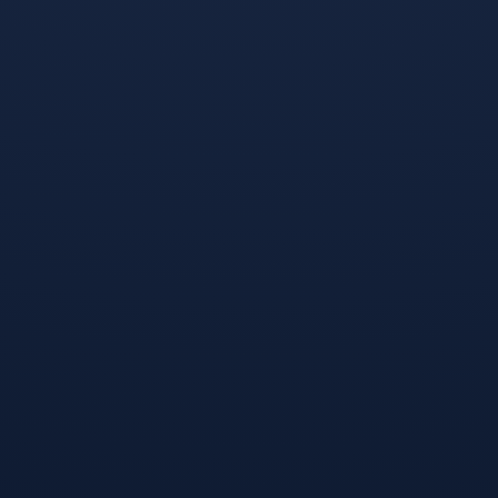
开云体育app-碾压与统治，2026
开云体育下载-当安第斯雄鹰撕裂
世界杯E组焦点战，美国如何用钢
斗牛士战袍，2026世界杯A组，一
铁防线与孙兴慜的闪电速度击溃喀
场被预言颠覆的碾压与萨内的不朽
麦隆
独白
开云下载-逆转之夜，当战术纪律
开云体育登录-致命一击的另一种
击碎技术神话—2026世界杯A组关
定义，当萨内、替补席与命运在2
键战墨西哥式胜利的深层解码
026年G组交织
开云体育下载-1.热血风格，绝
开云体育在线-蓝金双雄的碰撞，