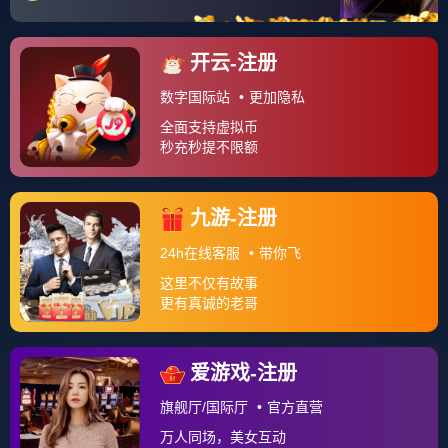
利。
哈斯：从“被遗忘”到“搅局者”
要说哈斯车队，大部分车迷的第一反应可能是“哦，那个美国
车队”，在资源严重不对等的F1生态中，哈斯一直扮演着“先偷
学、再模仿、最后赌一把”的角色，但在这场比赛中,他们赌赢
了。
比赛的转折点出现在第15圈的安全车时段，当大多数车队选
择进站换硬胎时，哈斯做出了一个大胆的决策：留在赛道
上，用旧的中性胎继续冲刺，这个决定在当时被解说员称
为“自杀式行为”,因为轮胎的衰减曲线在剩余圈数里几乎是一道
断崖。
哈斯在追求极致弯道下压力的同时，竟然在直道上通过DRS