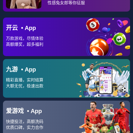
（减阻系统）的完美开启窗口，弥补了轮胎抓地力的不足，
更关键的是，他们通过精准的进站窗口计算，让车手在最后1
0圈爆发，硬生生依靠赛道上的超车，将阿斯顿马丁的两台赛
车都挡在了积分区之外，当方格旗挥动时，哈斯车队的双车
积分完赛和高出阿斯顿马丁3个名次的成绩,让整个维修区都为
之侧目。
这场比赛，哈斯证明了一件事：在F1，钱不是万能的，一个
天才的策略组，加上一个敢于执行的车手，足以让“大车队”吞
下失败的苦果。
皮亚斯特里：不仅仅是年轻，更
是“冷血”
如果说哈斯的翻盘是团队的胜利，那么皮亚斯特里的带队取
胜,则是一场个人才华的极致绽放。