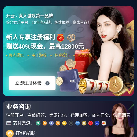
首页
第8页
开云体育在线-唯一之壁，当库尔图瓦在2026世界杯
H组封堵了太极虎的逆袭之梦
开云APP-逆转之光，2026世界杯，巴西与伊朗的史
诗对决，罗德里戈的致命一击
开云体育入口-节奏之变，2026世界杯H组暗战，塔
雷米如何用一脚传球撕裂韩国防线
开云平台-文章关键词解析，唯一性
开云官方app入口-卡萨布兰卡之夜，拉什福德导演
惊天逆转，摩洛哥替补奇兵击碎泰国世界杯梦想