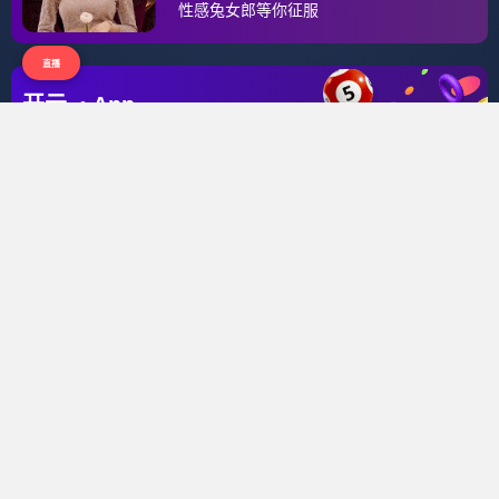
开云官方app入口-蓝魔破晓，2026世界杯B组焦点
战，比利时完胜罗马尼亚，B费以灵魂传球定义攻守
转换新高度
开云体育官方网站-南美旋风与亚洲铁壁的碰撞，20
26世界杯D组关键战，智利险胜泰国，塔雷米带队取
胜，比赛节奏紧凑如刀锋上的舞蹈
开云官方app入口-冰原上的致命闪电，2026世界
杯，芬兰如何用铁幕锁死乌拉圭，阿方索·戴维斯一
击定乾坤
开云体育中国-节奏的独裁者，2026世界杯G组关键
战，巴西碾压比利时，凯恩的另类胜利
开云平台-孤峰绝境，2026世界杯G组关键战，斯洛
伐克险胜塞尔维亚，莱万绝唱点燃最后的荣光